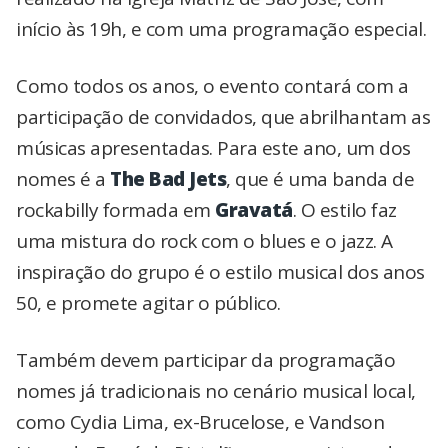
início às 19h, e com uma programação especial.
Como todos os anos, o evento contará com a
participação de convidados, que abrilhantam as
músicas apresentadas. Para este ano, um dos
nomes é a
The Bad Jets
, que é uma banda de
rockabilly formada em
Gravatá
. O estilo faz
uma mistura do rock com o blues e o jazz. A
inspiração do grupo é o estilo musical dos anos
50, e promete agitar o público.
Também devem participar da programação
nomes já tradicionais no cenário musical local,
como Cydia Lima, ex-Brucelose, e Vandson