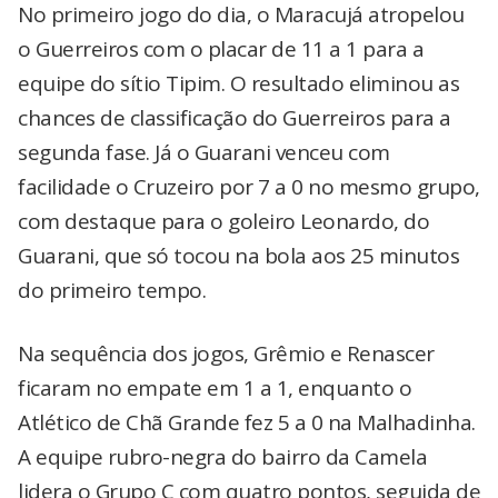
No primeiro jogo do dia, o Maracujá atropelou
o Guerreiros com o placar de 11 a 1 para a
equipe do sítio Tipim. O resultado eliminou as
chances de classificação do Guerreiros para a
segunda fase. Já o Guarani venceu com
facilidade o Cruzeiro por 7 a 0 no mesmo grupo,
com destaque para o goleiro Leonardo, do
Guarani, que só tocou na bola aos 25 minutos
do primeiro tempo.
Na sequência dos jogos, Grêmio e Renascer
ficaram no empate em 1 a 1, enquanto o
Atlético de Chã Grande fez 5 a 0 na Malhadinha.
A equipe rubro-negra do bairro da Camela
lidera o Grupo C com quatro pontos, seguida de