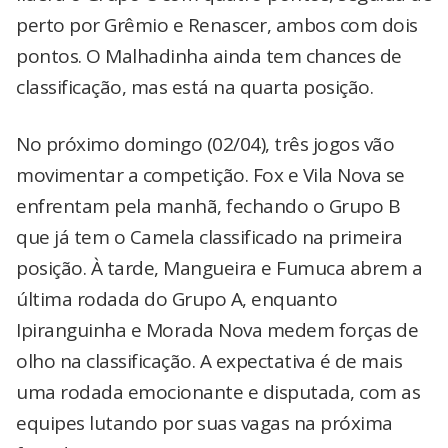
perto por Grêmio e Renascer, ambos com dois
pontos. O Malhadinha ainda tem chances de
classificação, mas está na quarta posição.
No próximo domingo (02/04), três jogos vão
movimentar a competição. Fox e Vila Nova se
enfrentam pela manhã, fechando o Grupo B
que já tem o Camela classificado na primeira
posição. À tarde, Mangueira e Fumuca abrem a
última rodada do Grupo A, enquanto
Ipiranguinha e Morada Nova medem forças de
olho na classificação. A expectativa é de mais
uma rodada emocionante e disputada, com as
equipes lutando por suas vagas na próxima