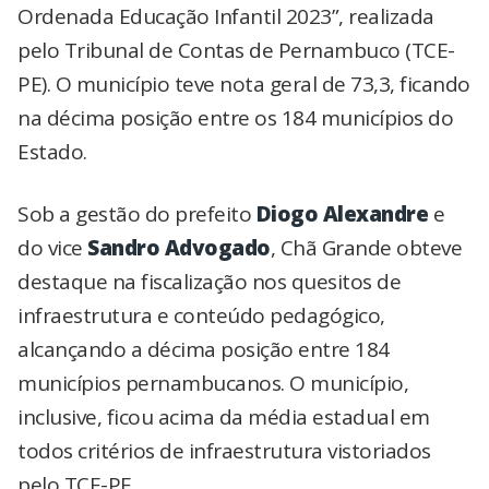
Ordenada Educação Infantil 2023”, realizada
pelo Tribunal de Contas de Pernambuco (TCE-
PE). O município teve nota geral de 73,3, ficando
na décima posição entre os 184 municípios do
Estado.
Sob a gestão do prefeito
Diogo Alexandre
e
do vice
Sandro Advogado
, Chã Grande obteve
destaque na fiscalização nos quesitos de
infraestrutura e conteúdo pedagógico,
alcançando a décima posição entre 184
municípios pernambucanos. O município,
inclusive, ficou acima da média estadual em
todos critérios de infraestrutura vistoriados
pelo TCE-PE.