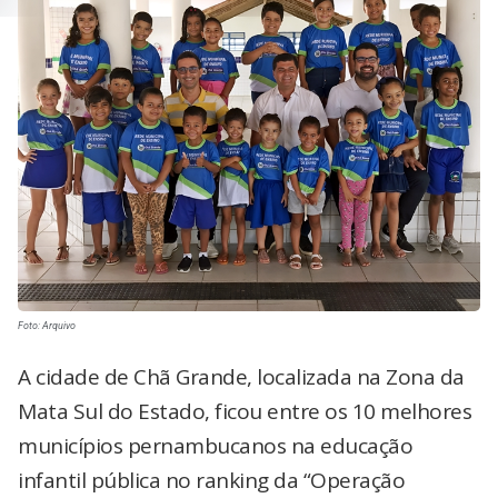
Foto: Arquivo
A cidade de Chã Grande, localizada na Zona da
Mata Sul do Estado, ficou entre os 10 melhores
municípios pernambucanos na educação
infantil pública no ranking da “Operação