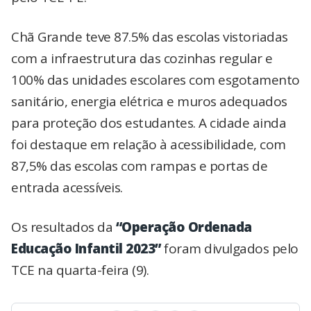
Chã Grande teve 87.5% das escolas vistoriadas
com a infraestrutura das cozinhas regular e
100% das unidades escolares com esgotamento
sanitário, energia elétrica e muros adequados
para proteção dos estudantes. A cidade ainda
foi destaque em relação à acessibilidade, com
87,5% das escolas com rampas e portas de
entrada acessíveis.
Os resultados da
“Operação Ordenada
Educação Infantil 2023”
foram divulgados pelo
TCE na quarta-feira (9).