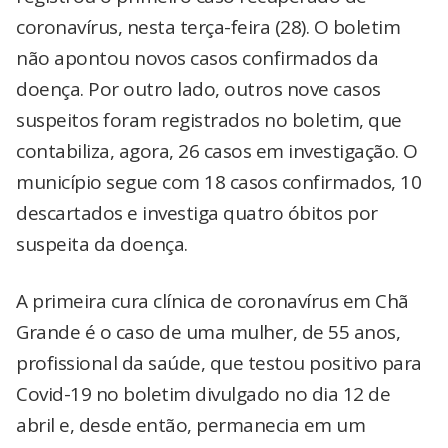
coronavírus, nesta terça-feira (28). O boletim
não apontou novos casos confirmados da
doença. Por outro lado, outros nove casos
suspeitos foram registrados no boletim, que
contabiliza, agora, 26 casos em investigação. O
município segue com 18 casos confirmados, 10
descartados e investiga quatro óbitos por
suspeita da doença.
A primeira cura clínica de coronavírus em Chã
Grande é o caso de uma mulher, de 55 anos,
profissional da saúde, que testou positivo para
Covid-19 no boletim divulgado no dia 12 de
abril e, desde então, permanecia em um