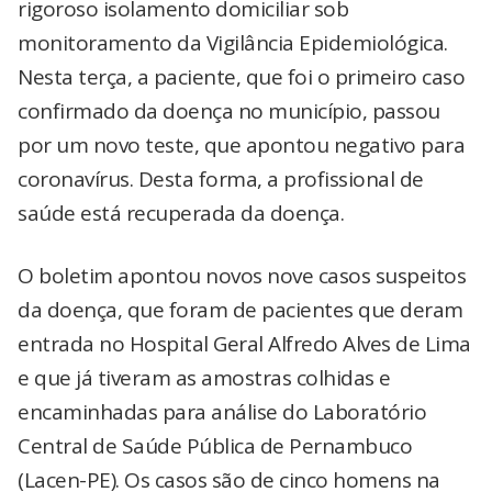
rigoroso isolamento domiciliar sob
monitoramento da Vigilância Epidemiológica.
Nesta terça, a paciente, que foi o primeiro caso
confirmado da doença no município, passou
por um novo teste, que apontou negativo para
coronavírus. Desta forma, a profissional de
saúde está recuperada da doença.
O boletim apontou novos nove casos suspeitos
da doença, que foram de pacientes que deram
entrada no Hospital Geral Alfredo Alves de Lima
e que já tiveram as amostras colhidas e
encaminhadas para análise do Laboratório
Central de Saúde Pública de Pernambuco
(Lacen-PE). Os casos são de cinco homens na