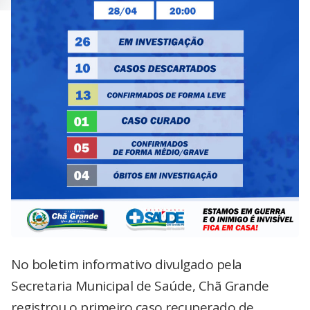
No boletim informativo divulgado pela
Secretaria Municipal de Saúde, Chã Grande
registrou o primeiro caso recuperado de