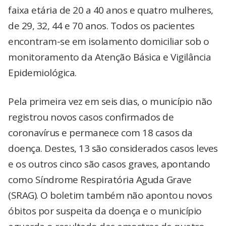
faixa etária de 20 a 40 anos e quatro mulheres,
de 29, 32, 44 e 70 anos. Todos os pacientes
encontram-se em isolamento domiciliar sob o
monitoramento da Atenção Básica e Vigilância
Epidemiológica.
Pela primeira vez em seis dias, o município não
registrou novos casos confirmados de
coronavírus e permanece com 18 casos da
doença. Destes, 13 são considerados casos leves
e os outros cinco são casos graves, apontando
como Síndrome Respiratória Aguda Grave
(SRAG). O boletim também não apontou novos
óbitos por suspeita da doença e o município