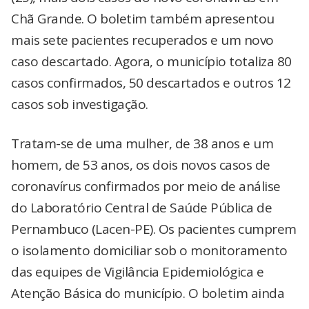
Chã Grande. O boletim também apresentou
mais sete pacientes recuperados e um novo
caso descartado. Agora, o município totaliza 80
casos confirmados, 50 descartados e outros 12
casos sob investigação.
Tratam-se de uma mulher, de 38 anos e um
homem, de 53 anos, os dois novos casos de
coronavírus confirmados por meio de análise
do Laboratório Central de Saúde Pública de
Pernambuco (Lacen-PE). Os pacientes cumprem
o isolamento domiciliar sob o monitoramento
das equipes de Vigilância Epidemiológica e
Atenção Básica do município. O boletim ainda