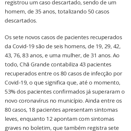
registrou um caso descartado, sendo de um
homem, de 35 anos, totalizando 50 casos
descartados.
Os sete novos casos de pacientes recuperados
da Covid-19 são de seis homens, de 19, 29, 42,
43, 76, 83 anos, e uma mulher, de 31 anos. Ao
todo, Chã Grande contabiliza 43 pacientes
recuperados entre os 80 casos de infecção por
Covid-19, o que significa que, até o momento,
53% dos pacientes confirmados já superaram o
novo coronavírus no município. Ainda entre os
80 casos, 18 pacientes apresentam sintomas
leves, enquanto 12 apontam com sintomas
graves no boletim, que também registra sete