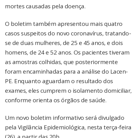
mortes causadas pela doença.
O boletim também apresentou mais quatro
casos suspeitos do novo coronavírus, tratando-
se de duas mulheres, de 25 e 45 anos, e dois
homens, de 24 e 52 anos. Os pacientes tiveram
as amostras colhidas, que posteriormente
foram encaminhadas para a análise do Lacen-
PE. Enquanto aguardam o resultado dos
exames, eles cumprem o isolamento domiciliar,
conforme orienta os órgãos de saúde.
Um novo boletim informativo será divulgado
pela Vigilância Epidemiológica, nesta terça-feira
(26), a partir das 20h.