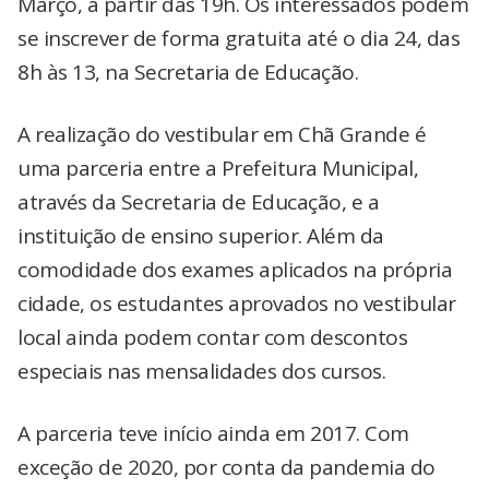
Março, a partir das 19h. Os interessados podem
se inscrever de forma gratuita até o dia 24, das
8h às 13, na Secretaria de Educação.
A realização do vestibular em Chã Grande é
uma parceria entre a Prefeitura Municipal,
através da Secretaria de Educação, e a
instituição de ensino superior. Além da
comodidade dos exames aplicados na própria
cidade, os estudantes aprovados no vestibular
local ainda podem contar com descontos
especiais nas mensalidades dos cursos.
A parceria teve início ainda em 2017. Com
exceção de 2020, por conta da pandemia do