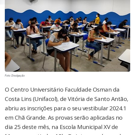
Foto: Divulgação
O Centro Universitário Faculdade Osman da
Costa Lins (Unifacol), de Vitória de Santo Antão,
abriu as inscrições para o seu vestibular 2024.1
em Chã Grande. As provas serão aplicadas no
dia 25 deste mês, na Escola Municipal XV de