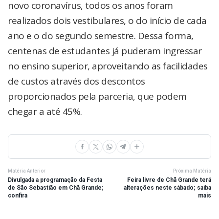
novo coronavírus, todos os anos foram
realizados dois vestibulares, o do início de cada
ano e o do segundo semestre. Dessa forma,
centenas de estudantes já puderam ingressar
no ensino superior, aproveitando as facilidades
de custos através dos descontos
proporcionados pela parceria, que podem
chegar a até 45%.
Matéria Anterior
Próxima Matéria
Divulgada a programação da Festa
Feira livre de Chã Grande terá
de São Sebastião em Chã Grande;
alterações neste sábado; saiba
confira
mais