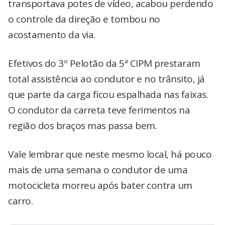
transportava potes de vídeo, acabou perdendo
o controle da direção e tombou no
acostamento da via.
Efetivos do 3º Pelotão da 5ª CIPM prestaram
total assistência ao condutor e no trânsito, já
que parte da carga ficou espalhada nas faixas.
O condutor da carreta teve ferimentos na
região dos braços mas passa bem.
Vale lembrar que neste mesmo local, há pouco
mais de uma semana o condutor de uma
motocicleta morreu após bater contra um
carro.