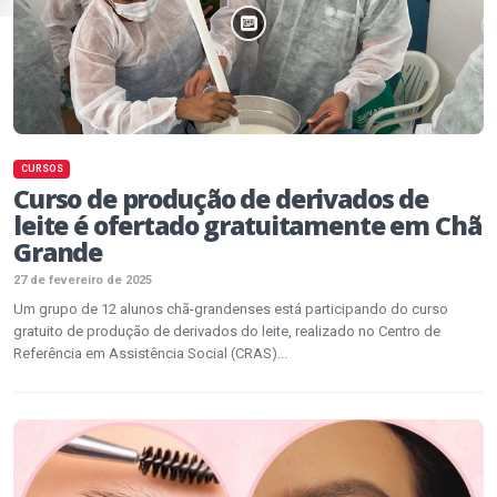
CURSOS
Curso de produção de derivados de
leite é ofertado gratuitamente em Chã
Grande
27 de fevereiro de 2025
Um grupo de 12 alunos chã-grandenses está participando do curso
gratuito de produção de derivados do leite, realizado no Centro de
Referência em Assistência Social (CRAS)...