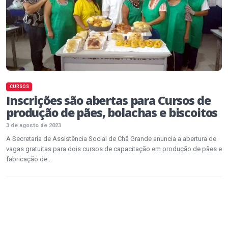
CURSOS
Inscrições são abertas para Cursos de
produção de pães, bolachas e biscoitos
3 de agosto de 2023
A Secretaria de Assistência Social de Chã Grande anuncia a abertura de
vagas gratuitas para dois cursos de capacitação em produção de pães e
fabricação de...