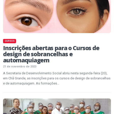
CURSOS
Inscrições abertas para o Cursos de
design de sobrancelhas e
automaquiagem
21 de novembro de 2023
A Secretaria de Desenvolvimento Social abriu nesta segunda-feira (20),
em Chã Grande, as inscrições para os cursos de design de sobrancelhas
e de automaquiagem. As formações...