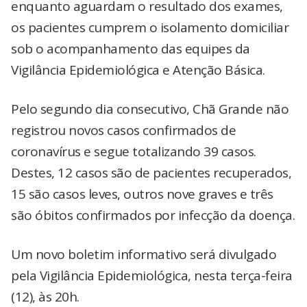
enquanto aguardam o resultado dos exames,
os pacientes cumprem o isolamento domiciliar
sob o acompanhamento das equipes da
Vigilância Epidemiológica e Atenção Básica.
Pelo segundo dia consecutivo, Chã Grande não
registrou novos casos confirmados de
coronavírus e segue totalizando 39 casos.
Destes, 12 casos são de pacientes recuperados,
15 são casos leves, outros nove graves e três
são óbitos confirmados por infecção da doença.
Um novo boletim informativo será divulgado
pela Vigilância Epidemiológica, nesta terça-feira
(12), às 20h.