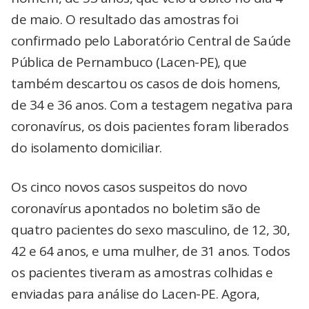
de maio. O resultado das amostras foi
confirmado pelo Laboratório Central de Saúde
Pública de Pernambuco (Lacen-PE), que
também descartou os casos de dois homens,
de 34 e 36 anos. Com a testagem negativa para
coronavírus, os dois pacientes foram liberados
do isolamento domiciliar.
Os cinco novos casos suspeitos do novo
coronavírus apontados no boletim são de
quatro pacientes do sexo masculino, de 12, 30,
42 e 64 anos, e uma mulher, de 31 anos. Todos
os pacientes tiveram as amostras colhidas e
enviadas para análise do Lacen-PE. Agora,