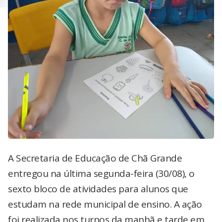
A Secretaria de Educação de Chã Grande
entregou na última segunda-feira (30/08), o
sexto bloco de atividades para alunos que
estudam na rede municipal de ensino. A ação
foi realizada nos turnos da manhã e tarde em