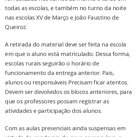
todas as escolas, e também no turno da noite
nas escolas XV de Março e João Faustino de
Queiroz.
A retirada do material deve ser feita na escola
em que o aluno está matriculado. Dessa forma,
escolas rurais seguirão o horário de
funcionamento da entrega anterior. Pais,
alunos ou responsáveis Precisam ficar atentos.
Devem ser devolvidos os blocos anteriores, para
que os professores possam registrar as
atividades e participação dos alunos.
Com as aulas presenciais ainda suspensas em