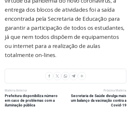
virtude da pandemia do novo coronavírus, a
entrega dos blocos de atividades foi a saída
encontrada pela Secretaria de Educação para
garantir a participação de todos os estudantes,
já que nem todos dispõem de equipamentos
ou internet para a realização de aulas
totalmente on-lines.
Matéria Anterior
Próxima Matéria
Prefeitura disponibiliza número
Secretaria de Saúde divulga mais
em caso de problemas com a
um balanço da vacinação contra a
iluminação pública
Covid-19