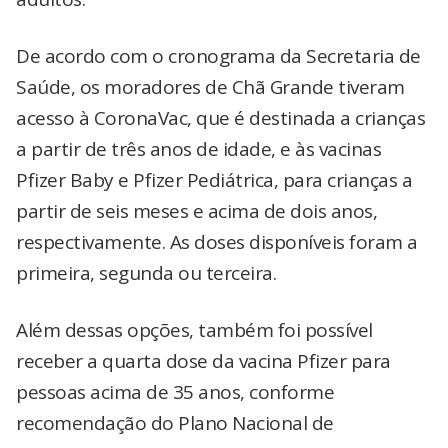
De acordo com o cronograma da Secretaria de
Saúde, os moradores de Chã Grande tiveram
acesso à CoronaVac, que é destinada a crianças
a partir de três anos de idade, e às vacinas
Pfizer Baby e Pfizer Pediátrica, para crianças a
partir de seis meses e acima de dois anos,
respectivamente. As doses disponíveis foram a
primeira, segunda ou terceira.
Além dessas opções, também foi possível
receber a quarta dose da vacina Pfizer para
pessoas acima de 35 anos, conforme
recomendação do Plano Nacional de