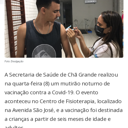
Foto: Divulgação
A Secretaria de Saúde de Chã Grande realizou
na quarta-feira (8) um mutirão noturno de
vacinação contra a Covid-19. O evento
aconteceu no Centro de Fisioterapia, localizado
na Avenida São José, e a vacinação foi destinada
a crianças a partir de seis meses de idade e
adultos.