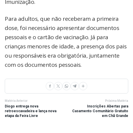
Imunização.
Para adultos, que não receberam a primeira
dose, foi necessário apresentar documentos
pessoais e o cartão de vacinação. Já para
crianças menores de idade, a presença dos pais
ou responsáveis era obrigatória, juntamente
com os documentos pessoais.
Matéria Anterior
Próxima Matéria
Diogo entrega nova
Inscrições Abertas para
retroescavadeira e lança nova
Casamento Comunitário Gratuito
etapa da Feira Livre
em Chã Grande