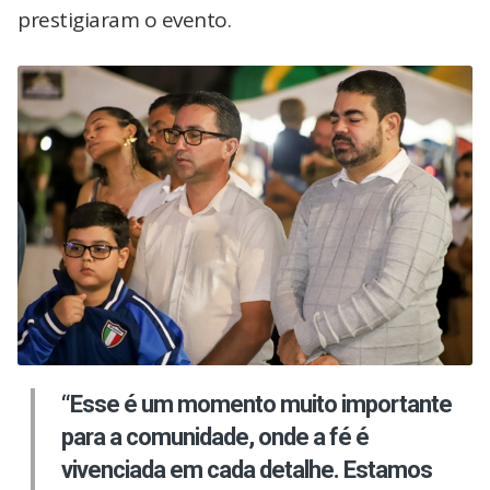
prestigiaram o evento.
“Esse é um momento muito importante
para a comunidade, onde a fé é
vivenciada em cada detalhe. Estamos