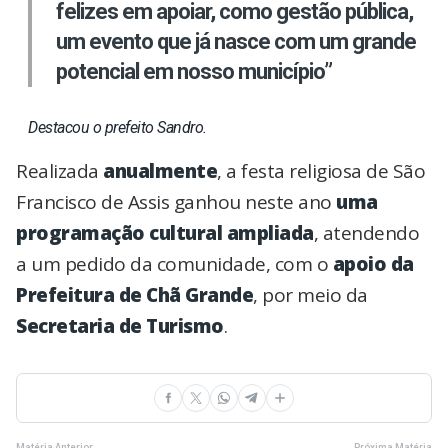
felizes em apoiar, como gestão pública,
um evento que já nasce com um grande
potencial em nosso município”
Destacou o prefeito Sandro.
Realizada
anualmente
, a festa religiosa de São
Francisco de Assis ganhou neste ano
uma
programação cultural ampliada
, atendendo
a um pedido da comunidade, com o
apoio da
Prefeitura de Chã Grande
, por meio da
Secretaria de Turismo
.
Matéria Anterior
Próxima Matéria