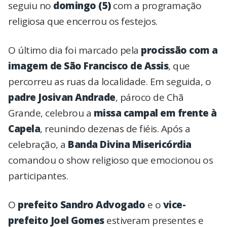
seguiu no
domingo (5)
com a programação
religiosa que encerrou os festejos.
O último dia foi marcado pela
procissão com a
imagem de São Francisco de Assis
, que
percorreu as ruas da localidade. Em seguida, o
padre Josivan Andrade
, pároco de Chã
Grande, celebrou a
missa campal em frente à
Capela
, reunindo dezenas de fiéis. Após a
celebração, a
Banda Divina Misericórdia
comandou o show religioso que emocionou os
participantes.
O
prefeito Sandro Advogado
e o
vice-
prefeito Joel Gomes
estiveram presentes e