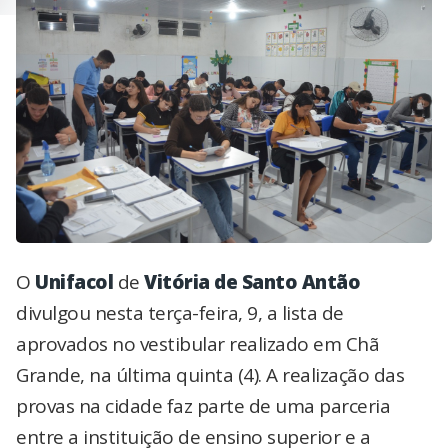
O
Unifacol
de
Vitória de Santo Antão
divulgou nesta terça-feira, 9, a lista de
aprovados no vestibular realizado em Chã
Grande, na última quinta (4). A realização das
provas na cidade faz parte de uma parceria
entre a instituição de ensino superior e a