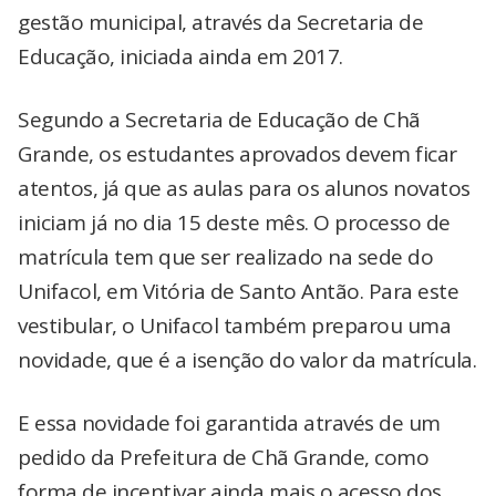
gestão municipal, através da Secretaria de
Educação, iniciada ainda em 2017.
Segundo a Secretaria de Educação de Chã
Grande, os estudantes aprovados devem ficar
atentos, já que as aulas para os alunos novatos
iniciam já no dia 15 deste mês. O processo de
matrícula tem que ser realizado na sede do
Unifacol, em Vitória de Santo Antão. Para este
vestibular, o Unifacol também preparou uma
novidade, que é a isenção do valor da matrícula.
E essa novidade foi garantida através de um
pedido da Prefeitura de Chã Grande, como
forma de incentivar ainda mais o acesso dos