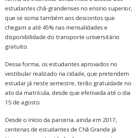
estudantes chã-grandenses no ensino superior,
que se soma também aos descontos que
chegam a até 45% nas mensalidades e
disponibilidade do transporte universitário
gratuito.
Dessa forma, os estudantes aprovados no
vestibular realizado na cidade, que pretendem
estudar já neste semestre, terão gratuidade no
ato da matrícula, desde que efetivada até o dia
15 de agosto.
Desde o início da parceria, ainda em 2017,
centenas de estudantes de Chã Grande já