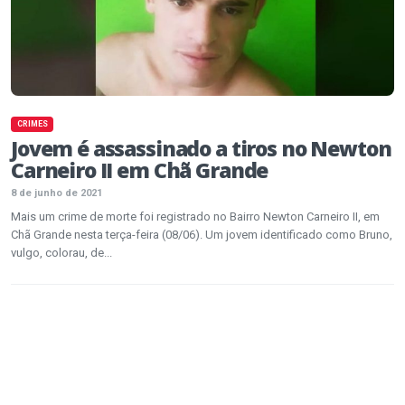
CRIMES
Jovem é assassinado a tiros no Newton
Carneiro II em Chã Grande
8 de junho de 2021
Mais um crime de morte foi registrado no Bairro Newton Carneiro II, em
Chã Grande nesta terça-feira (08/06). Um jovem identificado como Bruno,
vulgo, colorau, de...