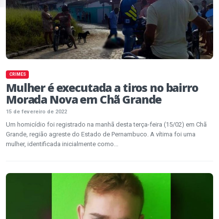
CRIMES
Mulher é executada a tiros no bairro
Morada Nova em Chã Grande
15 de fevereiro de 2022
Um homicídio foi registrado na manhã desta terça-feira (15/02) em Chã
Grande, região agreste do Estado de Pernambuco. A vítima foi uma
mulher, identificada inicialmente como...