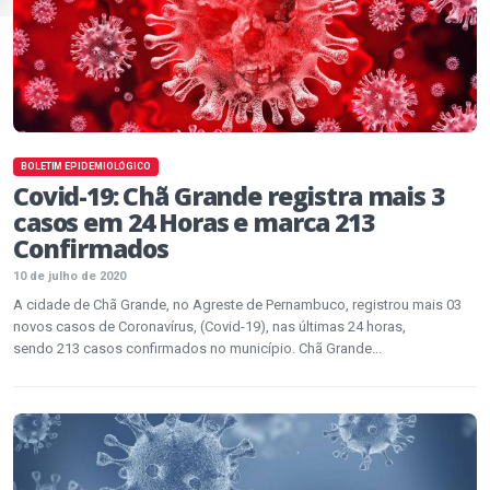
BOLETIM EPIDEMIOLÓGICO
Covid-19: Chã Grande registra mais 3
casos em 24 Horas e marca 213
Confirmados
10 de julho de 2020
A cidade de Chã Grande, no Agreste de Pernambuco, registrou mais 03
novos casos de Coronavírus, (Covid-19), nas últimas 24 horas,
sendo 213 casos confirmados no município. Chã Grande...