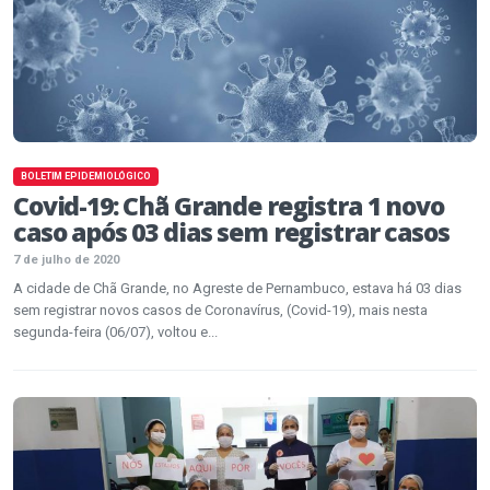
BOLETIM EPIDEMIOLÓGICO
Covid-19: Chã Grande registra 1 novo
caso após 03 dias sem registrar casos
7 de julho de 2020
A cidade de Chã Grande, no Agreste de Pernambuco, estava há 03 dias
sem registrar novos casos de Coronavírus, (Covid-19), mais nesta
segunda-feira (06/07), voltou e...