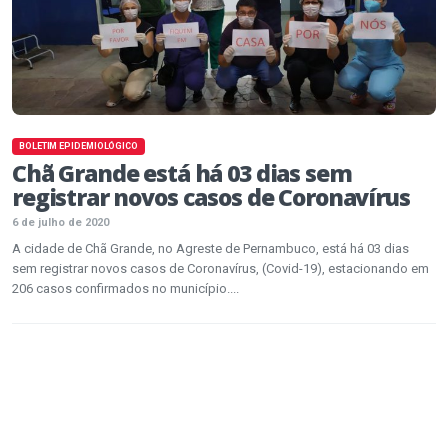
BOLETIM EPIDEMIOLÓGICO
Chã Grande está há 03 dias sem
registrar novos casos de Coronavírus
6 de julho de 2020
A cidade de Chã Grande, no Agreste de Pernambuco, está há 03 dias
sem registrar novos casos de Coronavírus, (Covid-19), estacionando em
206 casos confirmados no município....