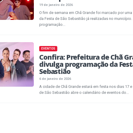
19 de janeiro de 2026
O fim de semana em Chã Grande foi marcado por uma
da Festa de São Sebastião já realizadas no municípi
programação...
EVENTOS
Confira: Prefeitura de Chã G
divulga programação da Fest
Sebastião
6 de janeiro de 2026
A cidade de Chã Grande estará em festa nos dias 17 e 
de São Sebastião abre o calendário de eventos do...